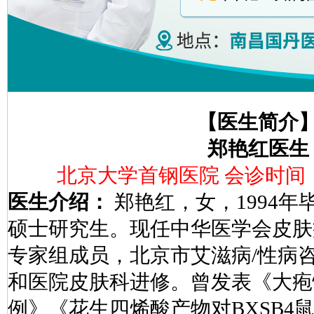
【医生简介
郑艳红医生
北京大学首钢医院 会诊时间
医生介绍：
郑艳红，女，1994
硕士研究生。现任中华医学会皮肤
专家组成员，北京市艾滋病/性病
和医院皮肤科进修。曾发表《大疱
例》《花生四烯酸产物对BXSB4