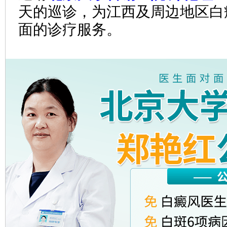
天的巡诊，为江西及周边地区白
面的诊疗服务。