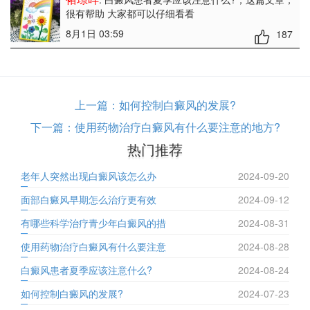
很有帮助 大家都可以仔细看看
8月1日 03:59
187
上一篇：
如何控制白癜风的发展?
下一篇：
使用药物治疗白癜风有什么要注意的地方?
热门推荐
老年人突然出现白癜风该怎么办
2024-09-20
面部白癜风早期怎么治疗更有效
2024-09-12
有哪些科学治疗青少年白癜风的措
2024-08-31
使用药物治疗白癜风有什么要注意
2024-08-28
白癜风患者夏季应该注意什么?
2024-08-24
如何控制白癜风的发展?
2024-07-23