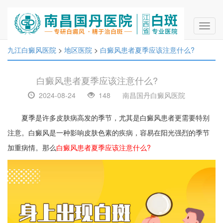
Toggl
navig
九江白癜风医院
>
地区医院
>
白癜风患者夏季应该注意什么?
白癜风患者夏季应该注意什么?
2024-08-24
148
南昌国丹白癜风医院
夏季是许多皮肤病高发的季节，尤其是白癜风患者更需要特别
注意。白癜风是一种影响皮肤色素的疾病，容易在阳光强烈的季节
加重病情。那么
白癜风患者夏季应该注意什么?