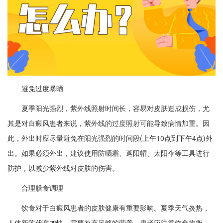
避免过度暴晒
夏季阳光强烈，紫外线照射时间长，容易对皮肤造成损伤，尤
其是对白癜风患者来说，紫外线的过度照射可能导致病情加重。因
此，外出时应尽量避免在阳光强烈的时间段(上午10点到下午4点)外
出。如果必须外出，建议使用防晒霜、遮阳帽、太阳伞等工具进行
防护，以减少紫外线对皮肤的伤害。
合理膳食调理
饮食对于白癜风患者的皮肤健康有重要影响。夏季天气炎热，
人体新陈代谢加快，需要补充足够的营养。患者应注意饮食均衡，