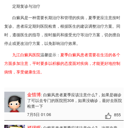
定期复诊与治疗
白癜风是一种需要长期治疗和管理的疾病，夏季更应注意按时
复诊。患者应定期到医院检查，根据医生的建议调整治疗方案。同
时，遵循医生的指导，按时服药和接受光疗等治疗方案，切勿擅自
停止或更改治疗方案，以免影响治疗效果。
九江白癜风医院
温馨提示：
夏季白癜风患者需要在生活的各个
方面多加注意，平时要多以积极的态度面对疾病，才能更好地控制
病情，享受健康生活。
金惜博
: 白癜风患者夏季应该注意什么?
，如果是确诊
了可以去专门的医院照308，如果没确诊，最好去医院
检查一下
7月5日 01:06
855
褚璟晖
: 白癜风患者夏季应该注意什么?
，这篇文章，