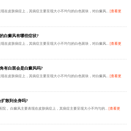
现在皮肤病症上，其病症主要呈现大小不均匀的白色斑块，对白癜风...
[查看更
的白癜风有哪些症状?
现在皮肤病症上，其病症主要呈现大小不均匀的白色斑块，对白癜风...
[查看更
角有白斑会是白癜风吗?
现在皮肤病症上，其病症主要呈现大小不均匀的白色斑块，对白癜风...
[查看更
会扩散到全身吗?
医院 。白癜风主要表现在皮肤病症上，其病症主要呈现大小不均匀的...
[查看更