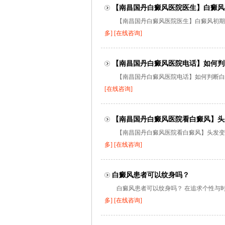
【南昌国丹白癜风医院医生】白癜风
【南昌国丹白癜风医院医生】白癜风初期症
多]
[在线咨询]
【南昌国丹白癜风医院电话】如何判
【南昌国丹白癜风医院电话】如何判断白斑
[在线咨询]
【南昌国丹白癜风医院看白癜风】头
【南昌国丹白癜风医院看白癜风】头发变白
多]
[在线咨询]
白癜风患者可以纹身吗？
白癜风患者可以纹身吗？ 在追求个性与时
多]
[在线咨询]