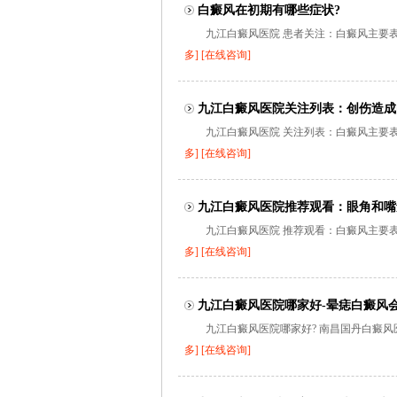
白癜风在初期有哪些症状?
九江白癜风医院 患者关注：白癜风主要表
多]
[在线咨询]
九江白癜风医院关注列表：创伤造成
九江白癜风医院 关注列表：白癜风主要表
多]
[在线咨询]
九江白癜风医院推荐观看：眼角和嘴
九江白癜风医院 推荐观看：白癜风主要表
多]
[在线咨询]
九江白癜风医院哪家好-晕痣白癜风
九江白癜风医院哪家好? 南昌国丹白癜风
多]
[在线咨询]