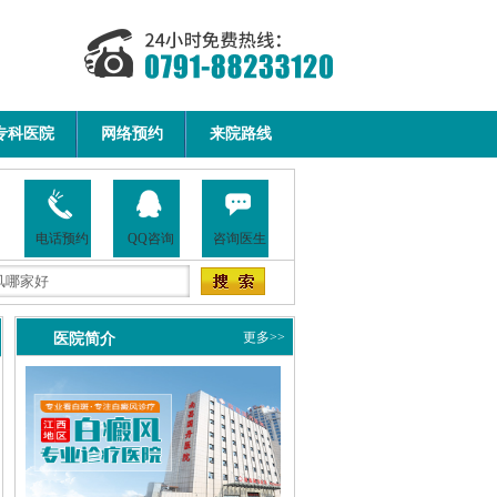
专科医院
网络预约
来院路线
电话预约
QQ咨询
咨询医生
医院简介
更多>>