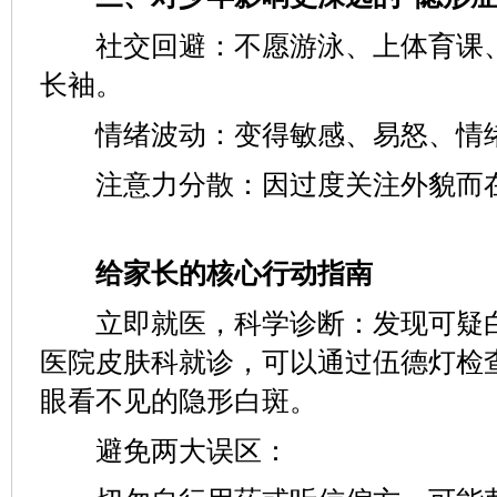
社交回避：不愿游泳、上体育课、
长袖。
情绪波动：变得敏感、易怒、情绪
注意力分散：因过度关注外貌而在
给家长的核心行动指南
立即就医，科学诊断：发现可疑白
医院皮肤科就诊，可以通过伍德灯检
眼看不见的隐形白斑。
避免两大误区：