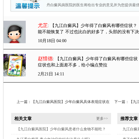
丹白癜风病医院的医生将给出专业的意见并为您提供最
尤芷
: 【九江白癜风】少年得了白癜风有哪些症状？
能不能恢复了 不过也比白的好多了，头部的没有下决
10月18日 04:00
赵惜德
: 【九江白癜风】少年得了白癜风有哪些症状
症状也和上面差不多，给小编点赞拉
2月21日 14:11
上一篇：
【九江白癜风医院】少年白癜风具体表现症状在
下一篇：
【九
哪？
风？
相关文章
推荐文章
更多>>
·
【九江白癜风医院】少年白癜风患者什么食物不能吃？
·
九江白癜