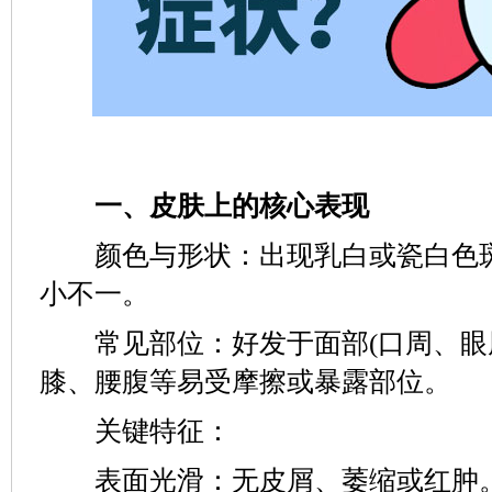
一、皮肤上的核心表现
颜色与形状：出现乳白或瓷白色斑
小不一。
常见部位：好发于面部(口周、眼周
膝、腰腹等易受摩擦或暴露部位。
关键特征：
表面光滑：无皮屑、萎缩或红肿