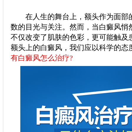
在人生的舞台上，额头作为面部的
数的目光与关注。然而，当白癜风悄
不仅改变了肌肤的色彩，更可能触及
额头上的白癜风，我们应以科学的态
有白癜风怎么治疗?