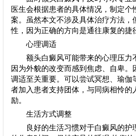
医生会根据患者的具体情况，制定个
案。虽然本文不涉及具体治疗方法，
性，因为正确的方向是通往康复的捷
心理调适
额头白癜风可能带来的心理压力不
因为外貌的改变而感到焦虑、自卑。
调适至关重要。可以尝试冥想、瑜伽
者加入患者支持团体，与同病相怜的
励。
生活方式调整
良好的生活习惯对于白癜风的护理