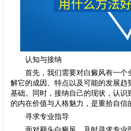
认知与接纳
首先，我们需要对白癜风有一个全
解它的成因、特点以及可能的发展趋
基础。同时，接纳自己的现状，认识
的内在价值与人格魅力，是重拾自信
寻求专业指导
面对额头白癜风，及时寻求专业医