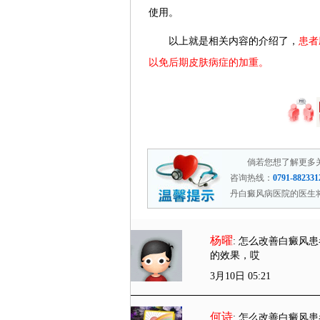
使用。
以上就是相关内容的介绍了，
患者
以免后期皮肤病症的加重。
倘若您想了解更多
咨询热线：
0791-882331
丹白癜风病医院的医生
杨曜
: 怎么改善白癜风
的效果，哎
3月10日 05:21
何诗
: 怎么改善白癜风