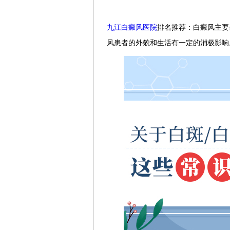
九江白癜风医院
排名推荐：白癜风主要
风患者的外貌和生活有一定的消极影响