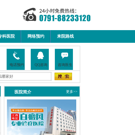
专科医院
网络预约
来院路线
电话预约
QQ咨询
咨询医生
医院简介
更多>>