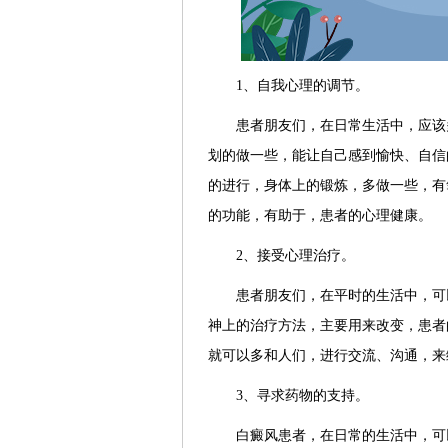
1、自我心理的调节。
患者朋友们，在日常生活中，应该多
划的做一些，能让自己感到愉快、自信
的进行，身体上的锻炼，多做一些，有
的功能，有助于，患者的心理健康。
2、接受心理治疗。
患者朋友们，在平时的生活中，可以
神上的治疗方法，主要用来改变，患者
就可以多和人们，进行交流、沟通，来
3、寻求药物的支持。
白癜风患者，在日常的生活中，可以