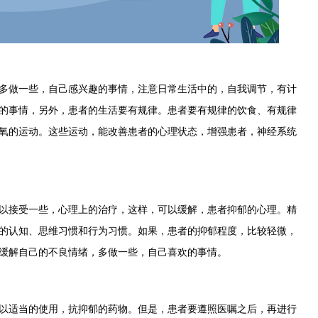
做一些，自己感兴趣的事情，注意日常生活中的，自我调节，有计
的事情，另外，患者的生活要有规律。患者要有规律的饮食、有规律
氧的运动。这些运动，能改善患者的心理状态，增强患者，神经系统
接受一些，心理上的治疗，这样，可以缓解，患者抑郁的心理。精
的认知、思维习惯和行为习惯。如果，患者的抑郁程度，比较轻微，
缓解自己的不良情绪，多做一些，自己喜欢的事情。
适当的使用，抗抑郁的药物。但是，患者要遵照医嘱之后，再进行