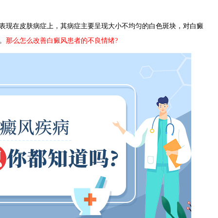
表现在皮肤病症上，其病症主要呈现大小不均匀的白色斑块，对白癜
。
那么怎么改善白癜风患者的不良情绪?