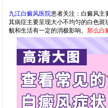
九江白癜风医院
患者关注：白癜风主
其病症主要呈现大小不均匀的白色斑
貌和生活有一定的消极影响。
那么白