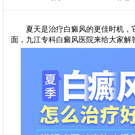
夏天是治疗白癜风的更佳时机，它
面，九江专科白癜风医院来给大家解