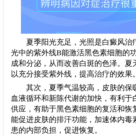
夏季阳光充足，光照是白癜风治疗
光中的紫外线B能激活黑色素细胞的
成和分泌，从而改善白斑的色泽。夏
以充分接受紫外线，提高治疗的效果
其次，夏季气温较高，皮肤的保暖
血液循环和新陈代谢的加快，有利于
供应，有助于黑色素细胞的复活和恢
能促进皮肤的排汗功能，加速体内毒
患的内部负担，促进恢复。