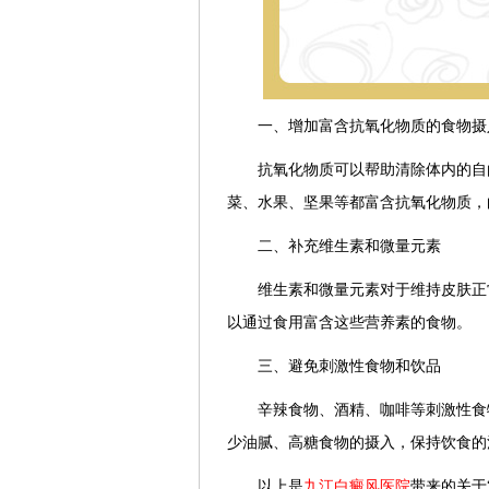
一、增加富含抗氧化物质的食物摄
抗氧化物质可以帮助清除体内的自由
菜、水果、坚果等都富含抗氧化物质，
二、补充维生素和微量元素
维生素和微量元素对于维持皮肤正常
以通过食用富含这些营养素的食物。
三、避免刺激性食物和饮品
辛辣食物、酒精、咖啡等刺激性食物
少油腻、高糖食物的摄入，保持饮食的
以上是
九江白癜风医院
带来的关于