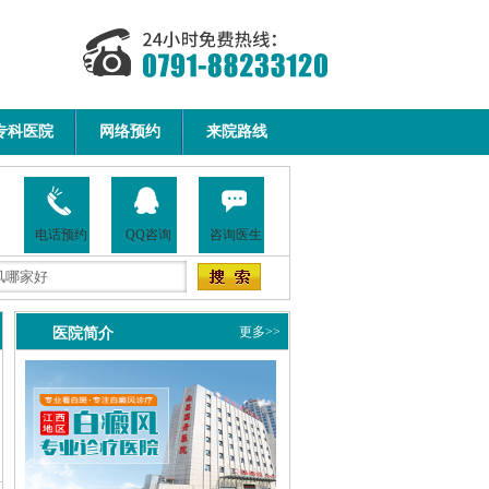
专科医院
网络预约
来院路线
电话预约
QQ咨询
咨询医生
医院简介
更多>>