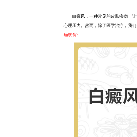
白癜风，一种常见的皮肤疾病，让许
心理压力。然而，除了医学治疗，我们
确饮食?