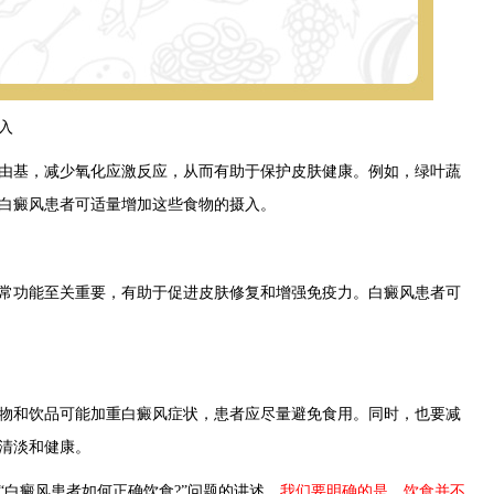
入
基，减少氧化应激反应，从而有助于保护皮肤健康。例如，绿叶蔬
白癜风患者可适量增加这些食物的摄入。
功能至关重要，有助于促进皮肤修复和增强免疫力。白癜风患者可
和饮品可能加重白癜风症状，患者应尽量避免食用。同时，也要减
清淡和健康。
“白癜风患者如何正确饮食?”问题的讲述。
我们要明确的是，饮食并不