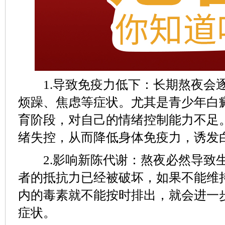
1.导致免疫力低下：长期熬夜会
烦躁、焦虑等症状。尤其是青少年白
育阶段，对自己的情绪控制能力不足
绪失控，从而降低身体免疫力，诱发
2.影响新陈代谢：熬夜必然导致
者的抵抗力已经被破坏，如果不能维
内的毒素就不能按时排出，就会进一
症状。